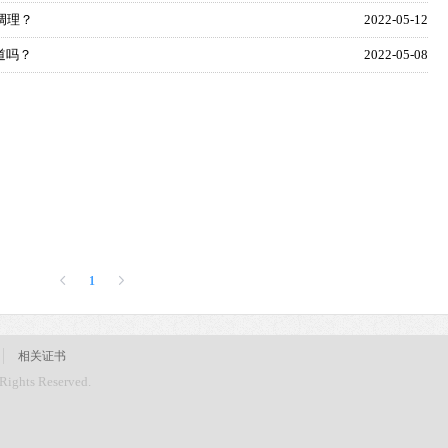
调理？
2022-05-12
道吗？
2022-05-08
1
相关证书
ghts Reserved.