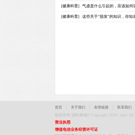
[健康科普]
气虚是什么引起的，应该如何
[健康科普]
这些关于“脱发”的知识，你知
首页
关于我们
友情链接
联系我们
版权所有 国科康城© Copyright 2026 - date. All Ri
营业执照
增值电信业务经营许可证