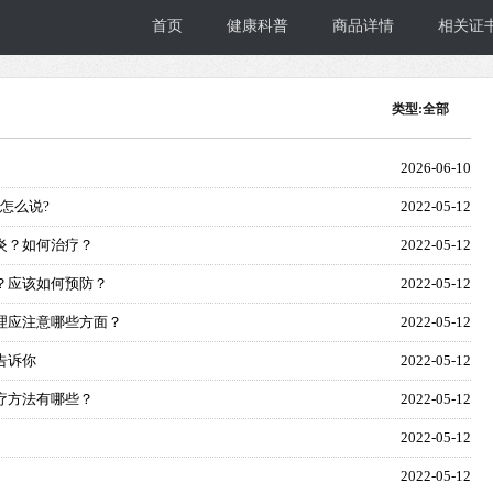
首页
健康科普
商品详情
相关证
类型:全部
2026-06-10
怎么说?
2022-05-12
炎？如何治疗？
2022-05-12
？应该如何预防？
2022-05-12
理应注意哪些方面？
2022-05-12
告诉你
2022-05-12
疗方法有哪些？
2022-05-12
2022-05-12
2022-05-12