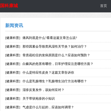
国科康城
首页
新闻资讯
[健康科普]
痛风到底是什么?看看这篇文章怎么说?
[健康科普]
那些因素会导致类风湿性关节炎？如何治疗？
[健康科普]
骨质疏松症的发病原因是什么？应该如何预防？
[健康科普]
白癜风的危害有哪些，日常护理应注意哪些方面？
[健康科普]
什么是特应性皮炎？这篇文章告诉你
[健康科普]
什么是乳腺增生？乳腺增生治疗方法有哪些？
[健康科普]
湿疹反复发作，该如何应对？
[健康科普]
关于带状疱疹的小知识
[健康科普]
气虚是什么引起的，应该如何调理？